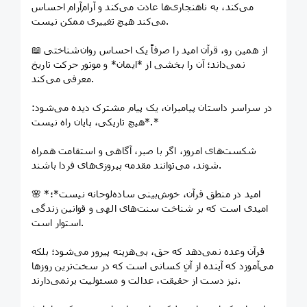
می‌کند، به ناهنجاری‌ها عادت می‌کند و آرام‌آرام احساس
می‌کند هیچ تغییری ممکن نیست.
📖 از همین رو، قرآن امید را صرفاً یک احساس روان‌شناختی
نمی‌داند؛ آن را بخشی از *ایمان* و موتور حرکت تاریخ
معرفی می‌کند.
در سراسر داستان پیامبران، یک پیام مشترک دیده می‌شود:
*هیچ تاریکی، پایان راه نیست.*
شکست‌های امروز، اگر با صبر، آگاهی و استقامت همراه
شوند، می‌توانند مقدمه پیروزی‌های فردا باشند.
🌸 *امید در منطق قرآن، خوش‌بینی ساده‌لوحانه نیست*؛
امیدی است که بر شناخت سنت‌های الهی و قوانین زندگی
استوار است.
قرآن وعده نمی‌دهد که حق، بی‌هزینه پیروز می‌شود؛ بلکه
می‌آموزد که آینده از آنِ کسانی است که در سخت‌ترین روزها
نیز دست از حقیقت، عدالت و مسئولیت برنمی‌دارند.