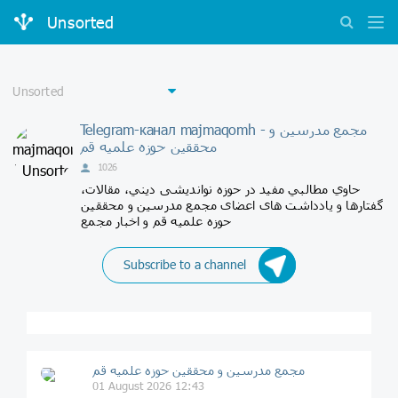
Unsorted
Telegram-канал majmaqomh - مجمع مدرسین و
محققین حوزه علمیه قم
1026
حاوي مطالبي مفيد در حوزه نواندیشی ديني، مقالات،
گفتارها و یادداشت های اعضای مجمع مدرسين و محققين
حوزه علميه قم و اخبار مجمع
Subscribe to a channel
مجمع مدرسین و محققین حوزه علمیه قم
01 August 2026 12:43