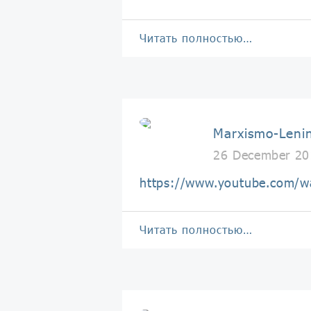
Читать полностью…
Marxismo-Leni
26 December 20
https://www.youtube.com/w
Читать полностью…