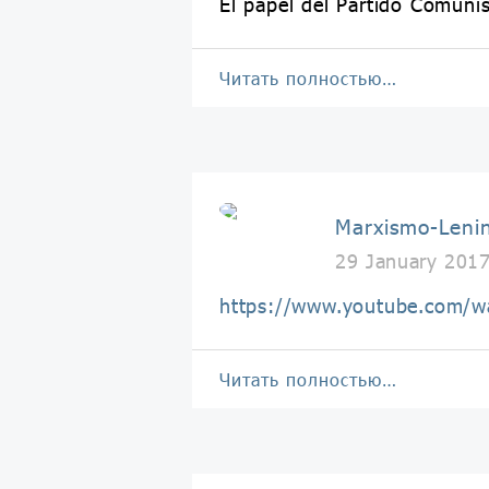
El papel del Partido Comuni
Читать полностью…
Marxismo-Leni
29 January 201
https://www.youtube.com
Читать полностью…