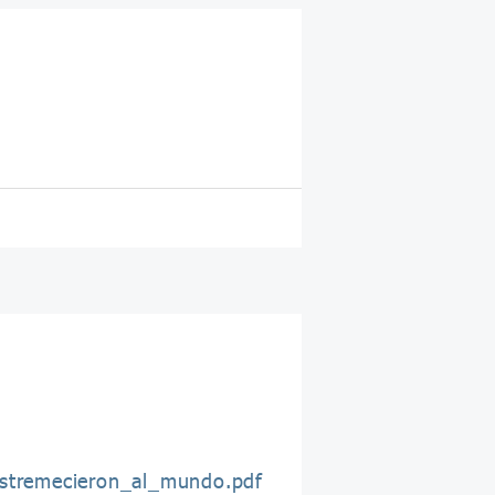
estremecieron_al_mundo.pdf