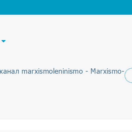
канал marxismoleninismo - Marxismo-