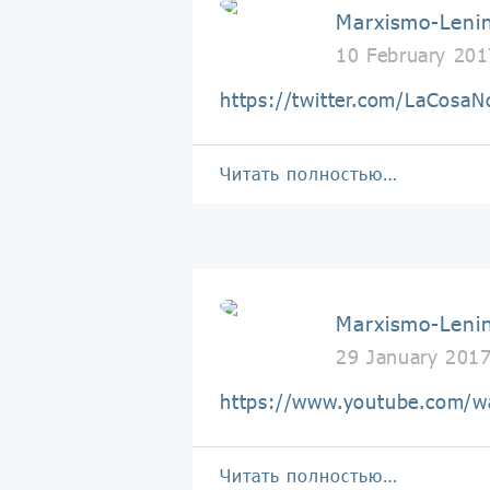
Marxismo-Leni
10 February 201
https://twitter.com/LaCos
Читать полностью…
Marxismo-Leni
29 January 201
https://www.youtube.com/
Читать полностью…