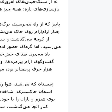
بازسازی‌های تازه؛ همه چیز ه
چنار آرام‌آرام روی خاک می‌
از کوچه می‌گذشت و سو
می‌رسید، اما گرمای حضور آدم‌
یاد می‌برد. صدای خش‌خش 
گفت‌وگوی آرام پیرمردها، 
هزار حرف پرمعناتر بود،
آسمان خاکستری، شاخه‌ها
بوی هیزم و باران را با خو
کنار آنجا می‌گذشت، سل