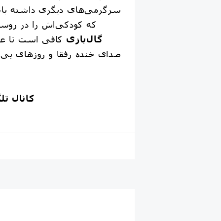
سرگرمی‌های دیگری داشته باش
که کودکی‌اش را در روستا
گال‌بازی
کافی است تا عطر
صدای خنده رفقا و روزهای بی‌
کانال ت