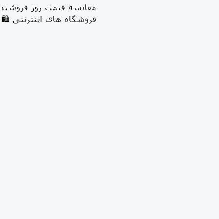
فروشگاه های اینترنتی 🛍 