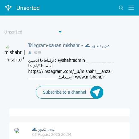
Unsorted
Telegram-канал mishahr - 🌊 می شهر
6379
ارتباط با ادمین : @shahradmin ___________
اینستاگرام ما
https://instagram.com/_u/mishahr__anzali
___________ وبسایت: www.mishahr.ir
Subscribe to a channel
🌊 می شهر
02 August 2026 20:14