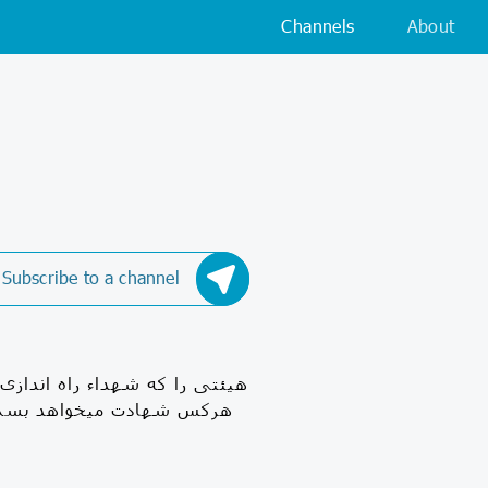
Channels
About
Subscribe to a channel
هیئتی را که شهداء راه اندازی
هرکس شهادت میخواهد بسم ا