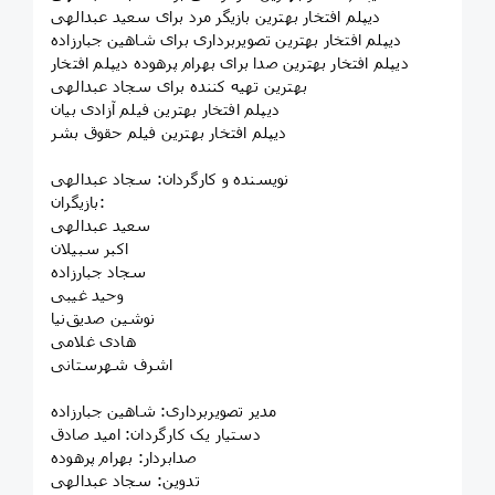
دیپلم افتخار بهترین بازیگر مرد برای سعید عبدالهی
دیپلم افتخار بهترین تصویربرداری برای شاهین جبارزاده
دیپلم افتخار بهترین صدا برای بهرام پرهوده دیپلم افتخار
بهترین تهیه کننده برای سجاد عبدالهی
دیپلم افتخار بهترین فیلم آزادی بیان
دیپلم افتخار بهترین فیلم حقوق بشر
نویسنده و کارگردان: سجاد عبدالهی
بازیگران:
سعید عبدالهی
اکبر سبیلان
سجاد جبارزاده
وحید غیبی
نوشین صدیق‌نیا
هادی غلامی
اشرف شهرستانی
مدیر تصویربرداری: شاهین جبارزاده
دستیار یک کارگردان: امید صادق
صدابردار: بهرام پرهوده
تدوین: سجاد عبدالهی