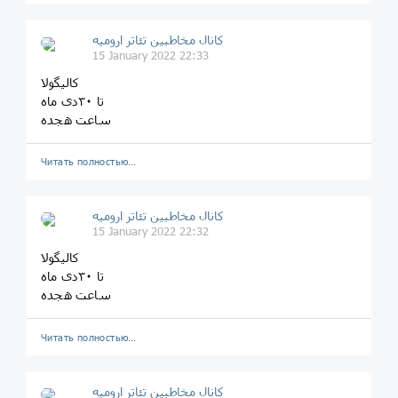
کانال مخاطبین تئاتر ارومیه
15 January 2022 22:33
کالیگولا
تا ۳۰دی ماه
ساعت هجده
Читать полностью…
کانال مخاطبین تئاتر ارومیه
15 January 2022 22:32
کالیگولا
تا ۳۰دی ماه
ساعت هجده
Читать полностью…
کانال مخاطبین تئاتر ارومیه