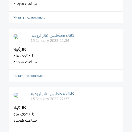
ساعت هجده
Читать полностью…
کانال مخاطبین تئاتر ارومیه
15 January 2022 22:34
کالیگولا
تا ۳۰دی ماه
ساعت هجده
Читать полностью…
کانال مخاطبین تئاتر ارومیه
15 January 2022 22:33
کالیگولا
تا ۳۰دی ماه
ساعت هجده