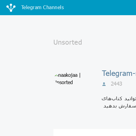
Telegram Channels
2443
انید کتاب‌های