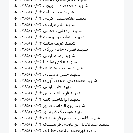
🌷 شهید محمدصادق نوروزی ۱۳۶۵/۱۰/۰۴
🌷 شهید محمد ثابت ۱۳۶۵/۱۰/۰۴
🌷 شهید غلامحسین کرمی ۱۳۶۵/۱۰/۰۴
🌷 شهید نادر مزارعی ۱۳۶۵/۱۰/۰۴
🌷 شهید برفعلی رحمانی ۱۳۶۵/۱۰/۰۴
🌷 شهید کنعان حق پرست ۱۳۶۵/۱۰/۰۴
🌷 شهید غریب متانت ۱۳۶۵/۱۰/۰۴
🌷 شهید نصراله جامه بزرگی ۱۳۶۵/۱۰/۰۴
🌷 شهید رضا مزارعی ۱۳۶۵/۱۰/۰۴
🌷 شهید غلام رضا دانا ۱۳۶۵/۱۰/۰۴
🌷 شهید سیدحمزه علوی ۱۳۶۵/۱۰/۰۴
🌷 شهید خلیل داستانی ۱۳۶۵/۱۰/۰۴
🌷 شهید محمدتقی احمدی آویزی ۱۳۶۵/۱۰/۰۴
🌷 شهید جابر زارعی ۱۳۶۵/۱۰/۰۴
🌷 شهید فرج اله خادمی ۱۳۶۵/۱۰/۰۴
🌷 شهید ابوالقاسم ثابت ۱۳۶۵/۱۰/۰۴
🌷 شهید روح اله اسدی پور ۱۳۶۵/۱۰/۰۴
🌷 شهید هوشنگ کریم پور ۱۳۶۵/۱۰/۰۴
🌷 شهید قاسم حسینی فراشبندی ۱۳۶۵/۱۰/۰۴
🌷 شهید عبدالخالق پورغلامی فراشبندی ۱۳۶۵/۱۰/۰۴
🌷 شهید نورمحمد غلامی حقیقی ۱۳۶۵/۱۰/۰۴