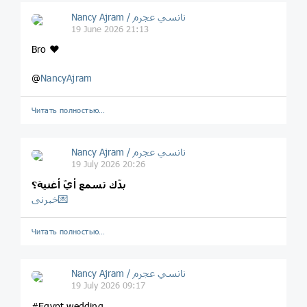
Nancy Ajram / نانسي عجرم
19 June 2026 21:13
Bro ❤️
@
NancyAjram
Читать полностью…
Nancy Ajram / نانسي عجرم
19 July 2026 20:26
بدّك تسمع أيّ أغنية؟
خبرنی💌
Читать полностью…
Nancy Ajram / نانسي عجرم
19 July 2026 09:17
#Egypt wedding