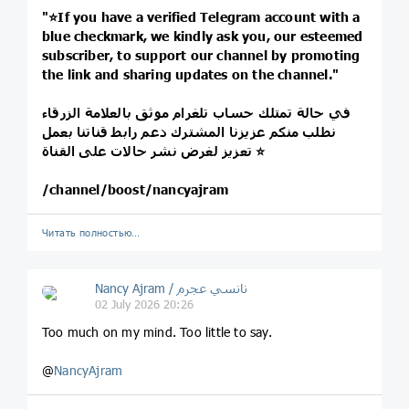
"⭐️If you have a verified Telegram account with a
blue checkmark, we kindly ask you, our esteemed
subscriber, to support our channel by promoting
the link and sharing updates on the channel."
في حالة تمتلك حساب تلغرام موثق بالعلامة الزرقاء
نطلب منكم عزيزنا المشترك دعم رابط قناتنا بعمل
تعزيز لغرض نشر حالات على القناة ⭐️
/channel/boost/nancyajram
Читать полностью…
Nancy Ajram / نانسي عجرم
02 July 2026 20:26
Too much on my mind. Too little to say.
@
NancyAjram