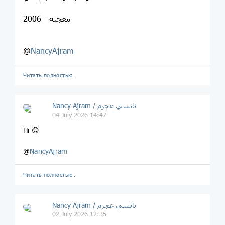
معجبة - 2006
@
NancyAjram
Читать полностью…
Nancy Ajram / نانسي عجرم
04 July 2026 14:47
Hi 😊
@
NancyAjram
Читать полностью…
Nancy Ajram / نانسي عجرم
02 July 2026 12:35