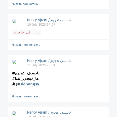
Читать полностью…
Nancy Ajram / نانسي عجرم
16 July 2026 14:57
في حاجات ...
Читать полностью…
Nancy Ajram / نانسي عجرم
11 July 2026 23:01
#نانسي_عجرم
#ما_تيجي_هنا
🔺
@
OldSongsy
Читать полностью…
Nancy Ajram / نانسي عجرم
10 July 2026 15:38