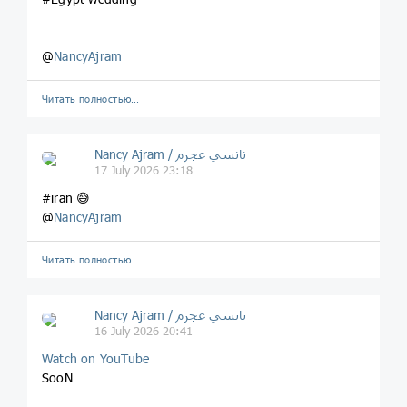
@
NancyAjram
Читать полностью…
Nancy Ajram / نانسي عجرم
17 July 2026 23:18
#iran 😅
@
NancyAjram
Читать полностью…
Nancy Ajram / نانسي عجرم
16 July 2026 20:41
Watch on YouTube
SooN