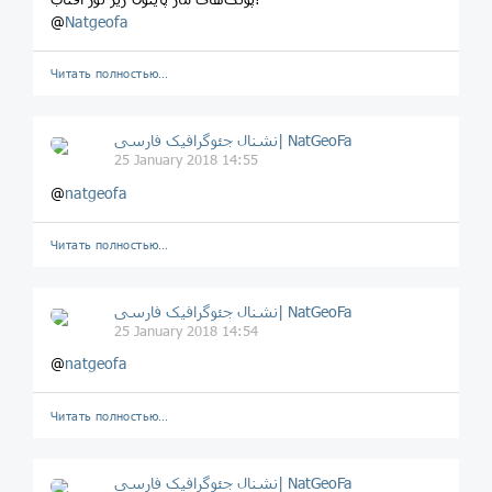
@
Natgeofa
Читать полностью…
نشنال جئوگرافیک فارسی| NatGeoFa
25 January 2018 14:55
@
natgeofa
Читать полностью…
نشنال جئوگرافیک فارسی| NatGeoFa
25 January 2018 14:54
@
natgeofa
Читать полностью…
نشنال جئوگرافیک فارسی| NatGeoFa