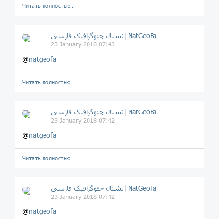
Читать полностью…
نشنال جئوگرافیک فارسی| NatGeoFa
23 January 2018 07:43
@
natgeofa
Читать полностью…
نشنال جئوگرافیک فارسی| NatGeoFa
23 January 2018 07:42
@
natgeofa
Читать полностью…
نشنال جئوگرافیک فارسی| NatGeoFa
23 January 2018 07:42
@
natgeofa