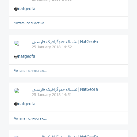
@
natgeofa
Читать полностью…
نشنال جئوگرافیک فارسی| NatGeoFa
25 January 2018 14:52
@
natgeofa
Читать полностью…
نشنال جئوگرافیک فارسی| NatGeoFa
25 January 2018 14:51
@
natgeofa
Читать полностью…
نشنال جئوگرافیک فارسی| NatGeoFa