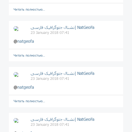
Читать полностью…
نشنال جئوگرافیک فارسی| NatGeoFa
23 January 2018 07:41
@
natgeofa
Читать полностью…
نشنال جئوگرافیک فارسی| NatGeoFa
23 January 2018 07:41
@
natgeofa
Читать полностью…
نشنال جئوگرافیک فارسی| NatGeoFa
23 January 2018 07:41