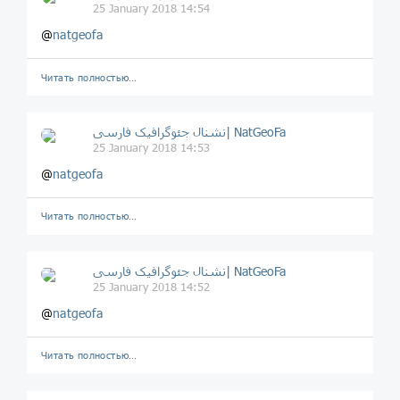
25 January 2018 14:54
@
natgeofa
Читать полностью…
نشنال جئوگرافیک فارسی| NatGeoFa
25 January 2018 14:53
@
natgeofa
Читать полностью…
نشنال جئوگرافیک فارسی| NatGeoFa
25 January 2018 14:52
@
natgeofa
Читать полностью…