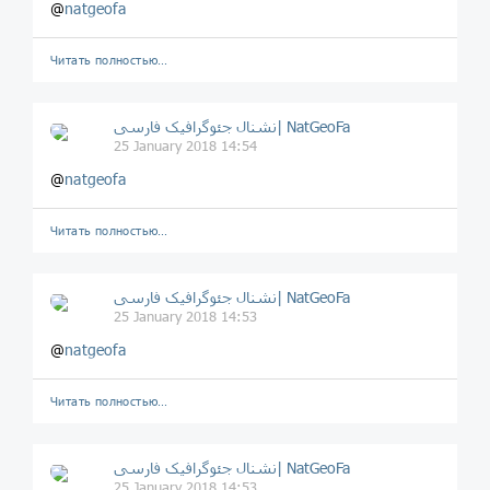
@
natgeofa
Читать полностью…
نشنال جئوگرافیک فارسی| NatGeoFa
25 January 2018 14:54
@
natgeofa
Читать полностью…
نشنال جئوگرافیک فارسی| NatGeoFa
25 January 2018 14:53
@
natgeofa
Читать полностью…
نشنال جئوگرافیک فارسی| NatGeoFa
25 January 2018 14:53