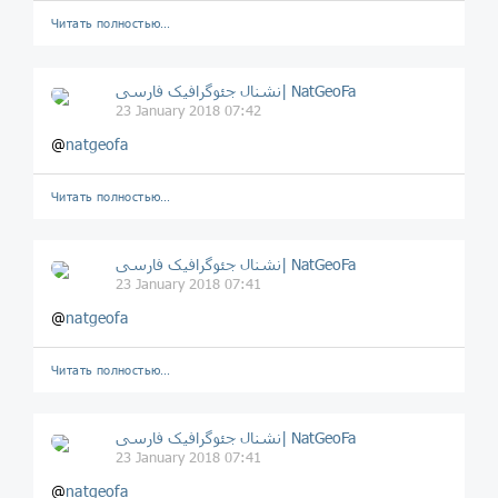
Читать полностью…
نشنال جئوگرافیک فارسی| NatGeoFa
23 January 2018 07:42
@
natgeofa
Читать полностью…
نشنال جئوگرافیک فارسی| NatGeoFa
23 January 2018 07:41
@
natgeofa
Читать полностью…
نشنال جئوگرافیک فارسی| NatGeoFa
23 January 2018 07:41
@
natgeofa