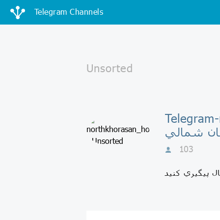
Telegram Channels
Telegram-
ان شمالي
103