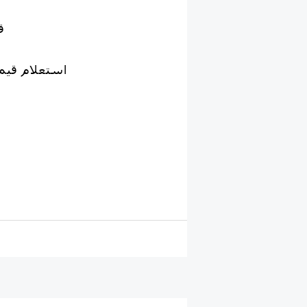
قیم
استعلام قیم