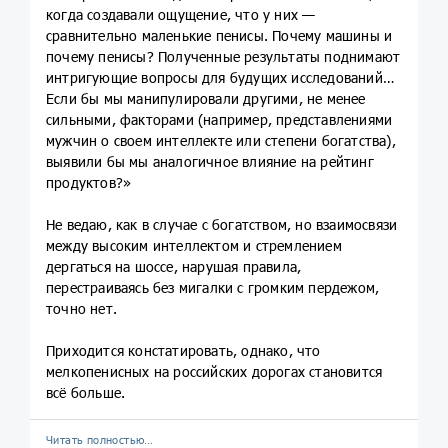
когда создавали ощущение, что у них —
сравнительно маленькие пенисы. Почему машины и
почему пенисы? Полученные результаты поднимают
интригующие вопросы для будущих исследований…
Если бы мы манипулировали другими, не менее
сильными, факторами (например, представлениями
мужчин о своем интеллекте или степени богатства),
выявили бы мы аналогичное влияние на рейтинг
продуктов?»
Не ведаю, как в случае с богатством, но взаимосвязи
между высоким интеллектом и стремлением
дергаться на шоссе, нарушая правила,
перестраиваясь без мигалки с громким пердежом,
точно нет.
Приходится констатировать, однако, что
мелкопенисных на российских дорогах становится
всё больше.
Читать полностью…