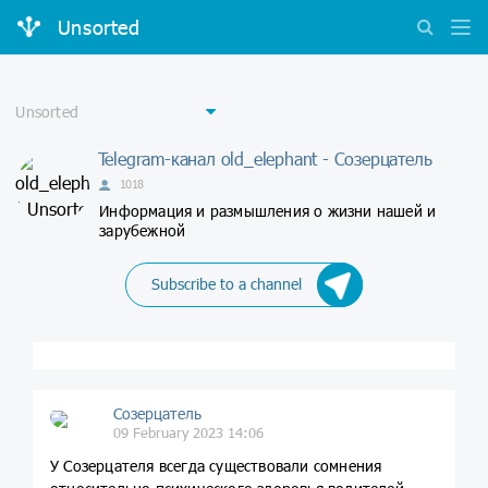
Unsorted
Telegram-канал old_elephant - Созерцатель
1018
Информация и размышления о жизни нашей и
зарубежной
Subscribe to a channel
Созерцатель
09 February 2023 14:06
У Созерцателя всегда существовали сомнения