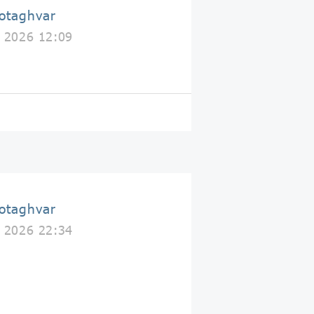
اطاقوَر taghvar
y 2026 12:09
اطاقوَر taghvar
y 2026 22:34