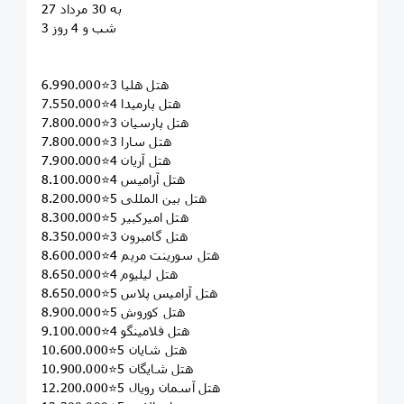
27 به 30 مرداد
3 شب و 4 روز
هتل هلیا 3⭐6.990.000
هتل پارمیدا 4⭐7.550.000
هتل پارسیان 3⭐7.800.000
هتل سارا 3⭐7.800.000
هتل آریان 4⭐7.900.000
هتل آرامیس 4⭐8.100.000
هتل بین المللی 5⭐8.200.000
هتل امیرکبیر 5⭐8.300.000
هتل گامبرون 3⭐8.350.000
هتل سورینت مریم 4⭐8.600.000
هتل لیلیوم 4⭐8.650.000
هتل آرامیس پلاس 5⭐8.650.000
هتل کوروش 5⭐8.900.000
هتل فلامینگو 4⭐9.100.000
هتل شایان 5⭐10.600.000
هتل شایگان 5⭐10.900.000
هتل آسمان رویال 5⭐12.200.000