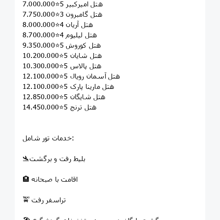
هتل امیرکبیر 5⭐7.000.000
هتل گامبرون 3⭐7.750.000
هتل آریان 4⭐8.000.000
هتل لیلیوم 4⭐8.700.000
هتل کوروش 5⭐9.350.000
هتل شایان 5⭐10.200.000
هتل پالاس 5⭐10.300.000
هتل آسمان رویال 5⭐12.100.000
هتل مارینا پارک 5⭐12.100.000
هتل شایگان 5⭐12.850.000
هتل ترنج 5⭐14.450.000
خدمات تور شامل:
🛬بلیط رفت و برگشت
🏨 اقامت با صبحانه
🚖 تراسفر رفت