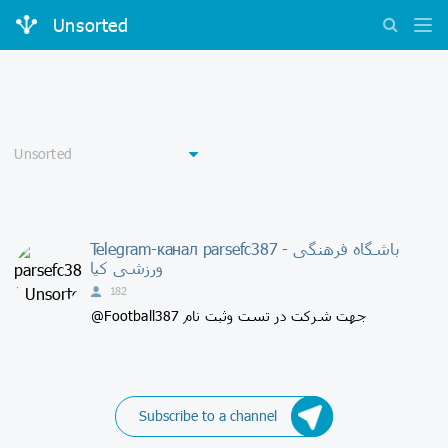
Unsorted
Telegram-канал parsefc387 - باشگاه فرهنگی
ورزشی کیا
182
@Football387 جهت شرکت در تست وثبت نام
Subscribe to a channel