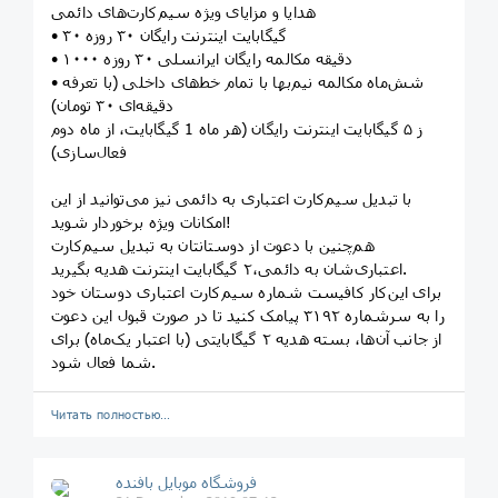
هدایا و مزایای ویژه سیم‌کارت‌های دائمی
• ۳۰ گیگابایت اینترنت رایگان ۳۰ ‌روزه
• ۱۰۰۰ دقیقه مکالمه رایگان ایرانسلی ۳۰ ‌روزه
• شش‌ماه مکالمه نیم‌بها با تمام خط‌های داخلی (با تعرفه
دقیقه‌ای ۳۰ تومان)
ز ۵ گیگابایت اینترنت رایگان (هر ماه 1 گیگابایت، از ماه دوم
فعال‌سازی)
با تبدیل سیم‌کارت اعتباری به دائمی نیز می‌توانید از این
امکانات ویژه برخوردار شوید!
هم‌چنین با دعوت از دوستانتان به تبدیل سیم‌کارت
اعتباری‌شان به دائمی،۲ گیگابایت اینترنت هدیه بگیرید.
برای این‌کار کافیست شماره سیم‌کارت اعتباری دوستان خود
را به سرشماره ۳۱۹۲ پیامک کنید تا در صورت قبول این دعوت
از جانب آن‌ها، بسته هدیه ۲ گیگابایتی (با اعتبار یک‌ماه) برای
شما فعال شود.
Читать полностью…
فروشگاه موبایل بافنده