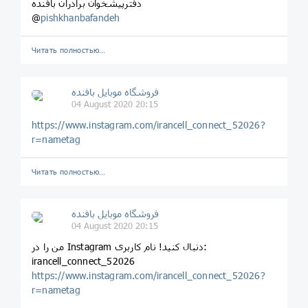
دفترپیشخوان برادران بافنده
@
pishkhanbafandeh
Читать полностью…
فروشگاه موبایل بافنده
04 August 2020 20:15
https://www.instagram.com/irancell_connect_52026?
r=nametag
Читать полностью…
فروشگاه موبایل بافنده
04 August 2020 20:15
من را در Instagram دنبال کنید! نام کاربری:
irancell_connect_52026
https://www.instagram.com/irancell_connect_52026?
r=nametag