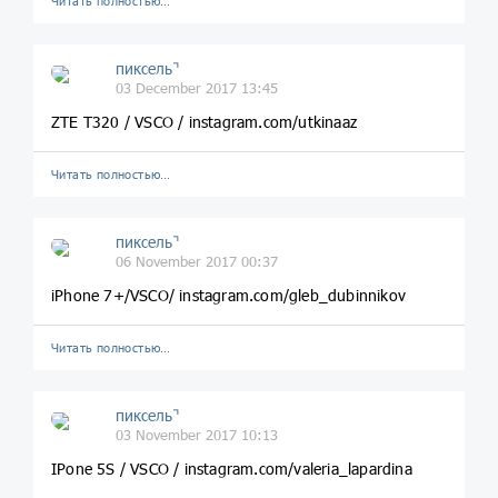
Читать полностью…
пиксель⌝
03 December 2017 13:45
ZTE T320 / VSCO / instagram.com/utkinaaz
Читать полностью…
пиксель⌝
06 November 2017 00:37
iPhone 7+/VSCO/ instagram.com/gleb_dubinnikov
Читать полностью…
пиксель⌝
03 November 2017 10:13
IPone 5S / VSCO / instagram.com/valeria_lapardina