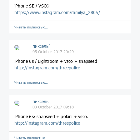
iPhone SE / VSCO.
https://www.instagram.com/ramilya_2805/
Читать полностью…
пиксель⌝
05 October 2017 20:29
iPhone 6s / Lightroom + vsco + snapseed
http://instagram.com/threepolice
Читать полностью…
пиксель⌝
03 October 2017 09:18
iPhone 6s/ snapseed + polarr + vsco.
http://instagram.com/threepolice
Читать полностью…