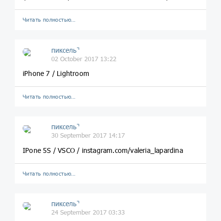
Читать полностью…
пиксель⌝
02 October 2017 13:22
iPhone 7 / Lightroom
Читать полностью…
пиксель⌝
30 September 2017 14:17
IPone 5S / VSCO / instagram.com/valeria_lapardina
Читать полностью…
пиксель⌝
24 September 2017 03:33