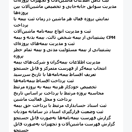
ثبت کامل اطلاعات ماشین‌آلات و تجهیزات پروژه‌ای
مدیریت سوابق جابه‌جایی و تخصیص ماشین‌آلات بین
پروژه‌ها
نمایش پروژه فعال هر ماشین در زمان ثبت بیمه یا
پرداخت
ثبت و مدیریت انواع بیمه‌نامه ماشین‌آلات
پشتیبانی از بیمه شخص ثالث، بیمه بدنه و بیمه CPM
ثبت و مدیریت بیمه‌های پروژه‌ای
پشتیبانی از بیمه مسئولیت مدنی و بیمه تمام خطر
پروژه
مدیریت اطلاعات بیمه‌گران و شرکت‌های بیمه
انتخاب بیمه‌گر از فهرست متمرکز و قابل جستجو
تعریف اقساط بیمه‌نامه‌ها با تاریخ سررسید
ثبت پرداخت اقساط بیمه‌نامه‌ها
تخصیص خودکار هزینه بیمه به پروژه مرتبط
محاسبه پروژه مرتبط با پرداخت بر اساس تاریخ
پرداخت و محل فعالیت ماشین
ثبت اسناد حسابداری مرتبط با پرداخت حق بیمه
ثبت وضعیت قرارگیری اسناد در سامانه مودیان
گزارش فهرست بیمه‌نامه‌ها به‌صورت قابل جستجو
گزارش فهرست ماشین‌آلات و تجهیزات به‌صورت قابل
جستجو