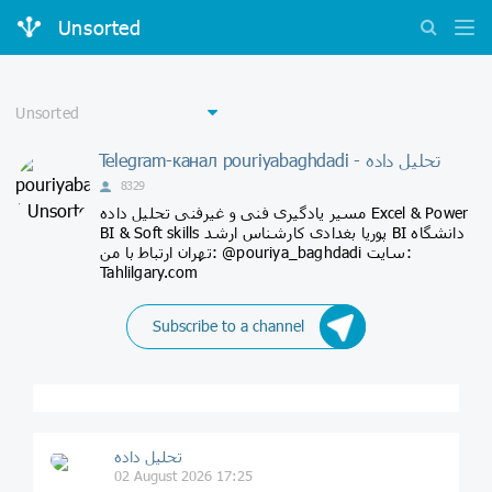
Unsorted
Telegram-канал pouriyabaghdadi - تحلیل داده
8329
مسیر یادگیری فنی و غیرفنی تحلیل داده Excel & Power
BI & Soft skills پوریا بغدادی کارشناس ارشد BI دانشگاه
تهران ارتباط با من: @pouriya_baghdadi سایت:
Tahlilgary.com
Subscribe to a channel
تحلیل داده
02 August 2026 17:25