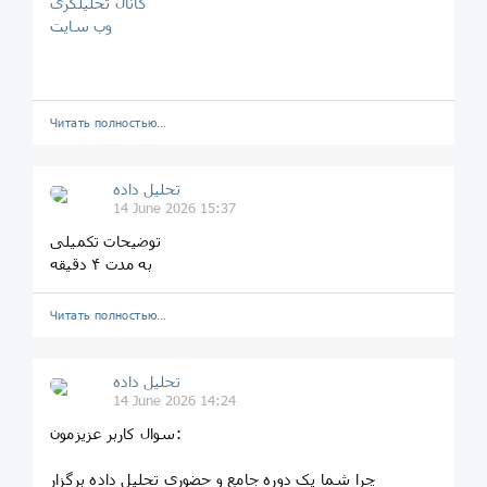
کانال تحلیلگری
وب سایت
Читать полностью…
تحلیل داده
14 June 2026 15:37
توضیحات تکمیلی
به مدت ۴ دقیقه
Читать полностью…
تحلیل داده
14 June 2026 14:24
سوال کاربر عزیزمون:
چرا شما یک دوره جامع و حضوری تحلیل داده برگزار