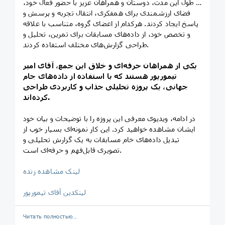
در طول این مدت، دوستان و همراهان عزیز با حضور فعال خود،
فضای ارزشمندی برای همفکری، انتقال تجربه و پرسش‌ و
پاسخ ایجاد کردند. هرکدام از اعضای گروه، متناسب با علاقه
و تخصص خود، از داده‌های مسابقات برای تمرین، تحلیل و
طراحی گزارش‌های مختلف استفاده کردند.
یکی از همراهان حرفه‌ای و خلاق این جمع، آقای امیر
تیمورپور هستند که با استفاده از داده‌های جام
جهانی، یک پروژه تحلیلی جذاب و کاربردی طراحی
کرده‌اند.
در ادامه، ویدیوی معرفی این پروژه را با توضیحات و بیان خود
ایشان مشاهده خواهید کرد. این کار نمونه‌ای بسیار خوب از
تبدیل داده‌های خام مسابقات به یک گزارش تحلیلی و
تصویری قابل‌فهم و حرفه‌ای است.
لینک مشاهده زنده
لینکدین آقای تیمورپور
Читать полностью…