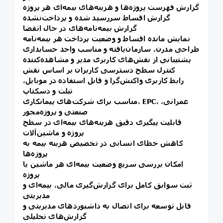
گزارش فهرست پروژه‌ها و هزینه‌های بیمه‌ای هر پروژه
گزارش اقساط سررسید شده و پرداخت‌نشده
گزارش بیمه‌نامه‌های در حال انقضا
نمایش مانده اقساط و وضعیت پرداخت هر بیمه‌نامه
طراحی مدرن، سازمان‌یافته و مناسب واحد حسابداری
پشتیبانی از نقش‌های کاربری مدیر و مشاهده‌کننده
کنترل سطح دسترسی کاربران بر اساس نقش
رابط کاربری واکنش‌گرا و قابل استفاده در موبایل،
تبلت و دسکتاپ
مناسب برای شرکت‌های پیمانکاری، EPC، عمرانی،
صنعتی و پروژه‌محور
قابلیت پیگیری دقیق هزینه‌های بیمه‌ای در سطح
پروژه و ماشین‌آلات
کاهش خطای انسانی در تخصیص هزینه بیمه به
پروژه‌ها
امکان بررسی سریع وضعیت بیمه‌ای هر ماشین یا
پروژه
ثبت سوابق کامل برای گزارش‌گیری مالی، بیمه‌ای و
مدیریتی
قابل توسعه برای اتصال به داشبوردهای مدیریتی و
گزارش‌های تحلیلی