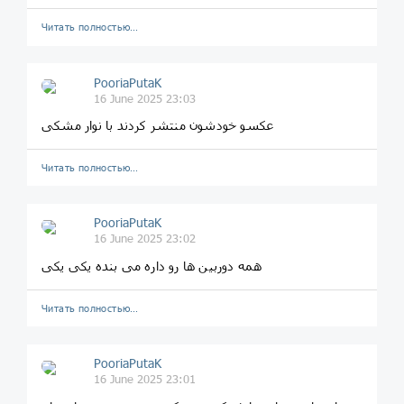
Читать полностью…
PooriaPutaK
16 June 2025 23:03
عکسو خودشون منتشر کردند با نوار مشکی
Читать полностью…
PooriaPutaK
16 June 2025 23:02
همه دوربین ها رو داره می بنده یکی یکی
Читать полностью…
PooriaPutaK
16 June 2025 23:01