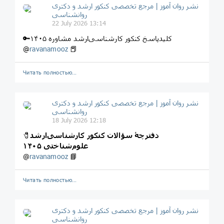
نشر روان‌ آموز | مرجع تخصصی کنکور ارشد و دکتری
روانشناسی
22 July 2026 13:14
🔑کلیدپاسخ کنکور کارشناسی‌ارشد مشاوره ۱۴۰۵
@
ravanamooz
📕
Читать полностью…
نشر روان‌ آموز | مرجع تخصصی کنکور ارشد و دکتری
روانشناسی
18 July 2026 12:18
دفترچۀ سؤالات کنکور کارشناسی‌ارشد
🧷
علوم‌شناختی ۱۴۰۵
@
ravanamooz
📘
Читать полностью…
نشر روان‌ آموز | مرجع تخصصی کنکور ارشد و دکتری
روانشناسی