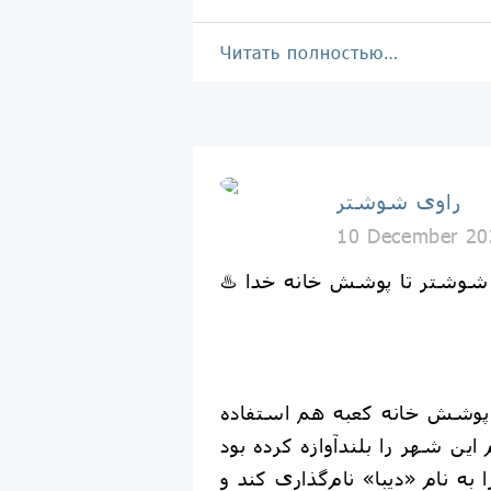
Читать полностью…
راوی شوشتر
10 December 20
یعت شوشتر تا پوشش خانه خدا
ی پوشش خانه کعبه هم استفاده
به نام «دیبا» نام‌گذاری کند و