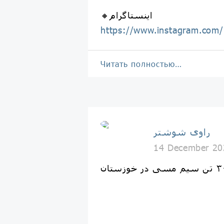
🔸اینستاگرام
https://www.instagram.com/
Читать полностью…
راوی شوشتر
14 December 20