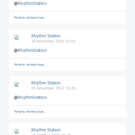
@
RhythmStation
Читать полностью…
Rhythm Station
19 November 2021 12:00
@
RhythmStation
Читать полностью…
Rhythm Station
05 November 2021 13:26
@
RhythmStation
Читать полностью…
Rhythm Station
26 October 2021 15:26