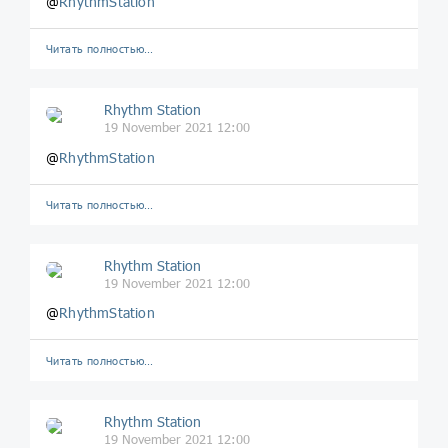
@
RhythmStation
Читать полностью…
Rhythm Station
19 November 2021 12:00
@
RhythmStation
Читать полностью…
Rhythm Station
19 November 2021 12:00
@
RhythmStation
Читать полностью…
Rhythm Station
19 November 2021 12:00