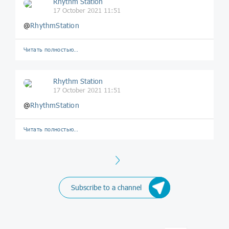
Rhythm Station
17 October 2021 11:51
@
RhythmStation
Читать полностью…
Rhythm Station
17 October 2021 11:51
@
RhythmStation
Читать полностью…
Next
Subscribe to a channel