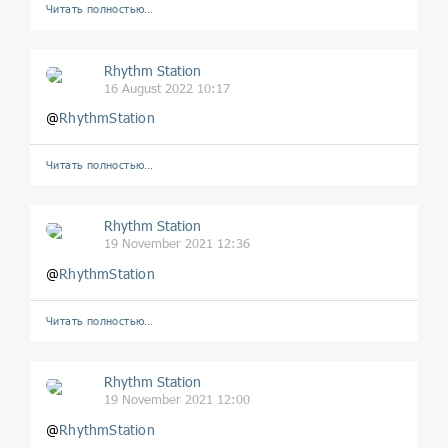
Читать полностью…
Rhythm Station
16 August 2022 10:17
@
RhythmStation
Читать полностью…
Rhythm Station
19 November 2021 12:36
@
RhythmStation
Читать полностью…
Rhythm Station
19 November 2021 12:00
@
RhythmStation