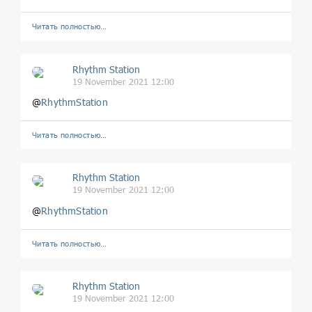
Читать полностью…
Rhythm Station
19 November 2021 12:00
@
RhythmStation
Читать полностью…
Rhythm Station
19 November 2021 12:00
@
RhythmStation
Читать полностью…
Rhythm Station
19 November 2021 12:00