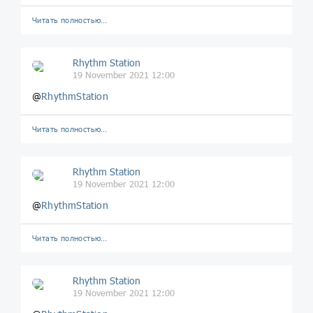
Читать полностью…
Rhythm Station
19 November 2021 12:00
@
RhythmStation
Читать полностью…
Rhythm Station
19 November 2021 12:00
@
RhythmStation
Читать полностью…
Rhythm Station
19 November 2021 12:00