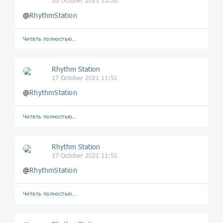
@
RhythmStation
Читать полностью…
Rhythm Station
17 October 2021 11:51
@
RhythmStation
Читать полностью…
Rhythm Station
17 October 2021 11:51
@
RhythmStation
Читать полностью…