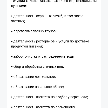
Текущий список оказался расширен еще несколькими
пунктами:
• деятельность охранных служб, в том числе
частных;
• перевозка опасных грузов;
• деятельность ресторанов и услуги по доставке
продуктов питания;
• забор, очистка и распределение воды;
• сбор и обработка сточных вод;
• образование дошкольное;
• образование начальное общее;
• деятельность агентств по подбору персонала;
• деятельность агентств по временному