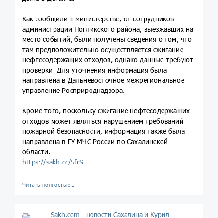
Как сообщили в министерстве, от сотрудников
администрации Ногликского района, выезжавших на
место событий, были получены сведения о том, что
там предположительно осуществляется сжигание
нефтесодержащих отходов, однако данные требуют
проверки. Для уточнения информация была
направлена в Дальневосточное межрегиональное
управление Росприроднадзора.
Кроме того, поскольку сжигание нефтесодержащих
отходов может являться нарушением требований
пожарной безопасности, информация также была
направлена в ГУ МЧС России по Сахалинской
области.
https://sakh.cc/5frS
Читать полностью…
Sakh.com - новости Сахалина и Курил -