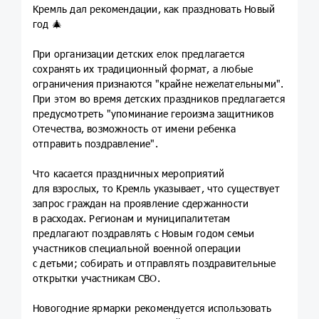
Кремль дал рекомендации, как праздновать Новый
год 🎄
При организации детских елок предлагается
сохранять их традиционный формат, а любые
ограничения признаются "крайне нежелательными".
При этом во время детских праздников предлагается
предусмотреть "упоминание героизма защитников
Отечества, возможность от имени ребенка
отправить поздравление".
Что касается праздничных мероприятий
для взрослых, то Кремль указывает, что существует
запрос граждан на проявление сдержанности
в расходах. Регионам и муниципалитетам
предлагают поздравлять с Новым годом семьи
участников специальной военной операции
с детьми; собирать и отправлять поздравительные
открытки участникам СВО.
Новогодние ярмарки рекомендуется использовать