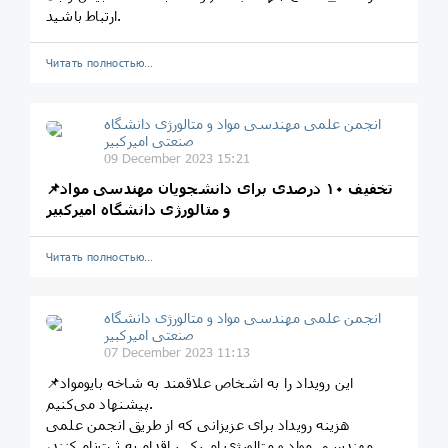
ارتباط باشید.
Читать полностью…
انجمن علمی مهندسی مواد و متالورژی دانشگاه
صنعتی امیرکبیر
09 December 2023 15:21
📌تخفیف ۱۰ درصدی برای دانشجویان مهندسی مواد
و متالورژی دانشگاه امیرکبیر
Читать полностью…
انجمن علمی مهندسی مواد و متالورژی دانشگاه
صنعتی امیرکبیر
07 December 2023 11:13
📌این رویداد را به اشخاص علاقمند به شاخه بایومواد
پیشنهاد می‌کنیم.
هزینه رویداد برای عزیزانی که از طریق انجمن‌ علمی
مهندسی مواد و متالورژی امیرکبیر اقدام به ثبت‌نام کنند،