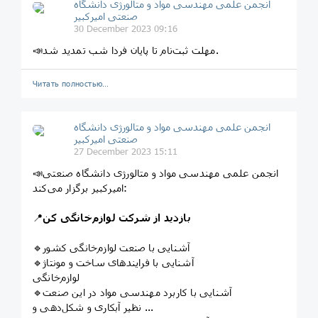
انجمن علمی مهندسی مواد و متالورژی دانشگاه
صنعتی امیرکبیر
30 December 2023 09:16
📣مهلت ثبت‌نام تا پایان فردا شب تمدید شد.
Читать полностью…
انجمن علمی مهندسی مواد و متالورژی دانشگاه
صنعتی امیرکبیر
27 December 2023 15:11
📣انجمن علمی مهندسی مواد و متالورژی دانشگاه صنعتی
امیرکبیر برگزار می‌کند:
بازدید از شرکت لوازم‌خانگی کن
📍
🔹آشنایی با صنعت لوازم‌خانگی کشور
🔹آشنایی با فرایندهای ساخت و مونتاژ
لوازم‌خانگی
🔹آشنایی با کاربرد مهندسی مواد در این صنعت
نظیر آبکاری و شکل‌دهی و ...