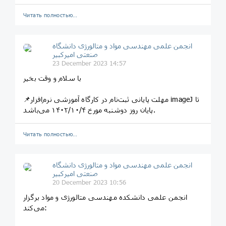
Читать полностью…
انجمن علمی مهندسی مواد و متالورژی دانشگاه
صنعتی امیرکبیر
23 December 2023 14:57
با سلام و وقت بخیر
📌مهلت پایانی ثبت‌نام در کارگاه آموزشی نرم‌افزار imageJ تا
پایان روز دوشنبه مورخ ۱۴۰۲/۱۰/۴ می‌باشد.
Читать полностью…
انجمن علمی مهندسی مواد و متالورژی دانشگاه
صنعتی امیرکبیر
20 December 2023 10:56
انجمن علمی دانشکده مهندسی متالورژی و مواد برگزار
می‌کند: