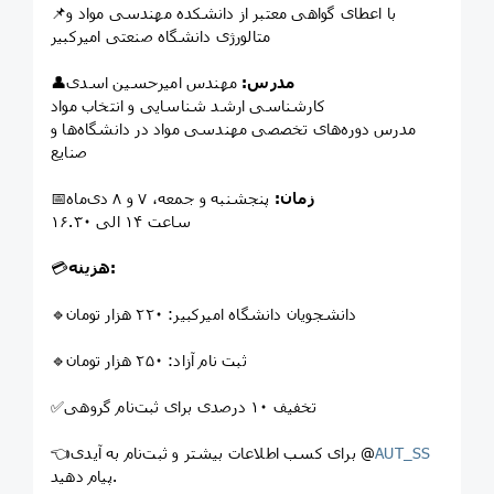
📌با اعطای گواهی معتبر از دانشکده مهندسی مواد و
متالورژی دانشگاه صنعتی امیرکبیر
مدرس:
مهندس امیرحسین اسدی
👤
کارشناسی ارشد شناسایی و انتخاب مواد
مدرس دوره‌های تخصصی مهندسی مواد در دانشگاه‌ها و
صنایع
زمان:
پنجشنبه و جمعه، ۷ و ۸ دی‌ماه
📅
ساعت ۱۴ الی ۱۶.۳۰
هزینه:
💳
🔹دانشجویان دانشگاه امیرکبیر: ۲۲۰ هزار تومان
🔹ثبت نام آزاد: ۲۵۰ هزار تومان
✅تخفیف ۱۰ درصدی برای ثبت‌نام گروهی
AUT_SS
👈برای کسب اطلاعات بیشتر و ثبت‌نام به آیدی @
پیام دهید.