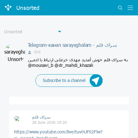
Unsorted
Telegram-канал sarayeghalam - سرای قلم
2372
به سرای قلم خوش آمدید مهدی خزعلی ارتباط با ادمین
@mousavi_b @dr_mahdi_khazali
Subscribe to a channel
سرای قلم
28 June 2026 19:20
https://www.youtube.com/live/tuv0UF02Flw?