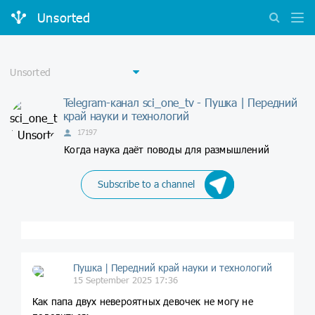
Unsorted
Telegram-канал sci_one_tv - Пушка | Передний
край науки и технологий
17197
Когда наука даёт поводы для размышлений
Subscribe to a channel
Пушка | Передний край науки и технологий
15 September 2025 17:36
Как папа двух невероятных девочек не могу не