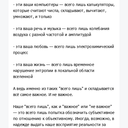
- эти ваши компьютеры — всего лишь калькуляторы,
которые считают числа, складывают, вычитают,
умножают, и только
- эта ваша речь и музыка — всего лишь колебания
воздуха с разной частотой и амплитудой
- эта ваша любовь — всего лишь электрохимический
процесс
- эта ваша жизнь — всего лишь временное
нарушение энтропии в локальной области
вселенной
А ведь именно из таких "всего лишь" и складывается
всё самое важное. И не важное.
Наше "всего лишь", как и "важное" или "не важное"
— это всего лишь попытка обозначить субъективное
по отношению к объективному. Иногда, возможно, в
надежде выдать наше восприятие реальности за