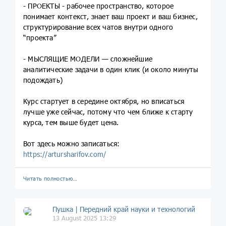
- ПРОЕКТЫ - рабочее пространство, которое
понимает контекст, знает ваш проект и ваш бизнес,
структурирование всех чатов внутри одного
“проекта”
- МЫСЛЯЩИЕ МОДЕЛИ — сложнейшие
аналитические задачи в один клик (и около минуты
подождать)
Курс стартует в середине октября, но вписаться
лучше уже сейчас, потому что чем ближе к старту
курса, тем выше будет цена.
Вот здесь можно записаться:
https://artursharifov.com/
Читать полностью…
Пушка | Передний край науки и технологий
13 August 2025 13:29