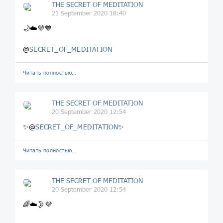
THE SECRET OF MEDITATION
21 September 2020 18:40
🌙☁️💜💙
@
SECRET_OF_MEDITATION
Читать полностью…
THE SECRET OF MEDITATION
20 September 2020 12:54
✨@
SECRET_OF_MEDITATION
✨
Читать полностью…
THE SECRET OF MEDITATION
20 September 2020 12:54
🌈☁️🌛💜