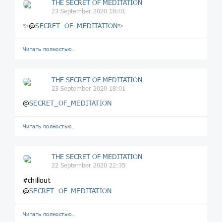
THE SECRET OF MEDITATION
23 September 2020 18:01
✨@
SECRET_OF_MEDITATION
✨
Читать полностью…
THE SECRET OF MEDITATION
23 September 2020 18:01
@
SECRET_OF_MEDITATION
Читать полностью…
THE SECRET OF MEDITATION
22 September 2020 22:35
#chillout
@
SECRET_OF_MEDITATION
Читать полностью…