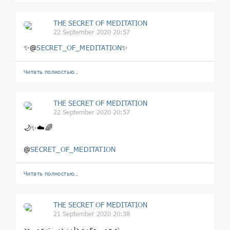
THE SECRET OF MEDITATION
22 September 2020 20:57
✨@
SECRET_OF_MEDITATION
✨
Читать полностью…
THE SECRET OF MEDITATION
22 September 2020 20:57
🌙✨☁️🌈
@
SECRET_OF_MEDITATION
Читать полностью…
THE SECRET OF MEDITATION
21 September 2020 20:38
تو می روی و دل ز دست می‌رود