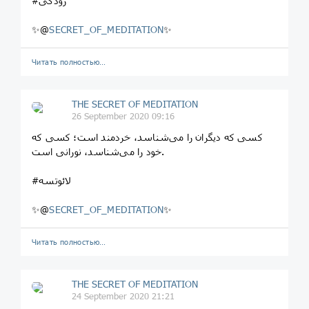
#رودکی
✨@
SECRET_OF_MEDITATION
✨
Читать полностью…
THE SECRET OF MEDITATION
26 September 2020 09:16
کسی که دیگران را می‌شناسد، خردمند است؛ کسی که
خود را می‌شناسد، نورانی است.
#لائوتسه
✨@
SECRET_OF_MEDITATION
✨
Читать полностью…
THE SECRET OF MEDITATION
24 September 2020 21:21