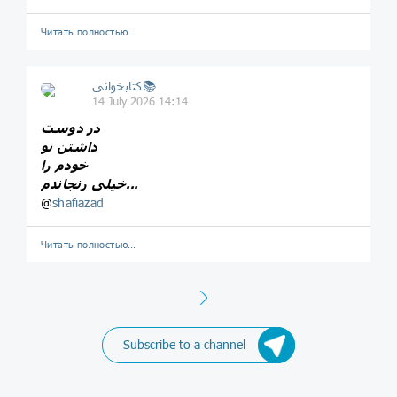
Читать полностью…
کتابخوانی📚
14 July 2026 14:14
در دوست
داشتن تو
خودم را
خیلی رنجاندم...
@
shafiazad
Читать полностью…
Next
Subscribe to a channel