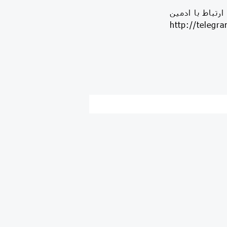
ارتباط با ادمین
http://tele