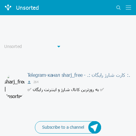
Unsorted
Telegram-канал sharj_free - .: کارت شارژ رایگان :.
264
✅ به روزترین کانال شارژ و اینترنت رایگان ✅
Subscribe to a channel