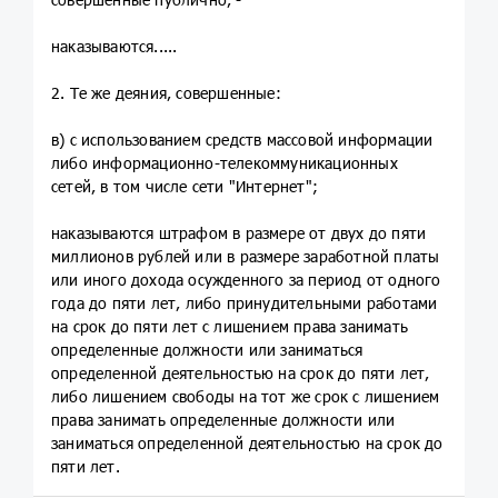
наказываются.....
2. Те же деяния, совершенные:
в) с использованием средств массовой информации
либо информационно-телекоммуникационных
сетей, в том числе сети "Интернет";
наказываются штрафом в размере от двух до пяти
миллионов рублей или в размере заработной платы
или иного дохода осужденного за период от одного
года до пяти лет, либо принудительными работами
на срок до пяти лет с лишением права занимать
определенные должности или заниматься
определенной деятельностью на срок до пяти лет,
либо лишением свободы на тот же срок с лишением
права занимать определенные должности или
заниматься определенной деятельностью на срок до
пяти лет.