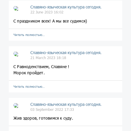
Славяно-языческая культура сегодня.
22 June 2023 16:02
С праздником всех! А мы все судимся)
Читать полностью…
Славяно-языческая культура сегодня.
21 March 2023 18:18
С Равноденствием, Славяне !
Морок пройдет.
Читать полностью…
Славяно-языческая культура сегодня.
03 September 2022 17:33
Жив здоров, готовимся к суду.