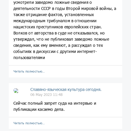
усмотрели заведомо ложные сведения о
деятельности СССР в годы Второй мировой войны, а
также отрицание фактов, установленных
международным трибуналом в отношении
нацистских преступников европейских стран.
Волков от авторства в суде не отказывался, но
утверждал, что не публиковал заведомо ложные
сведения, как ему вменяют, а рассуждал о тех
событиях в дискуссии с другими интернет-
пользователями
Читать полностью…
Славяно-языческая культура сегодня.
06 May 2023 11:48
Сейчас полный запрет суда на интервью и
публикации касаемо дела.
Читать полностью…