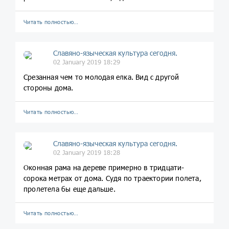
Читать полностью…
Славяно-языческая культура сегодня.
02 January 2019 18:29
Срезанная чем то молодая елка. Вид с другой
стороны дома.
Читать полностью…
Славяно-языческая культура сегодня.
02 January 2019 18:28
Оконная рама на дереве примерно в тридцати-
сорока метрах от дома. Судя по траектории полета,
пролетела бы еще дальше.
Читать полностью…