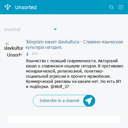
Unsorted
Telegram-канал slavkultura - Славяно-языческая
культура сегодня.
1570
Язычество с позиций современности. Авторский
канал о славянском социуме сегодня. В противовес
монархической, религиозной, политико-
социальной агрессии и прочего мракобесия.
Коммерческой рекламы на канале нет. Но есть ВП
и подборки. @Wolf_37
Subscribe to a channel