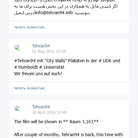
اگر کسی مایل به همکاری در این بخش هست برای ما به
آدرس ایمیلinfo@tehran94.info بنویسید.
Читать полностью…
Tehran94
02 May 2016 15:04
#Tehran94 mit "City Walls" Plakaten in der # UDK und
# Humboldt # Universität
Wir freuen uns auf euch!
Читать полностью…
Tehran94
30 April 2016 12:49
The film will be shown in ** Raum 1.101**
After couple of months, Tehran94 is back, this time with