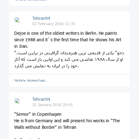
Tehran94
02 February 2016 11:35
Dejoe is one of the oldest writers in Berlin. He paints
since 1988 and it`s the first time that he shows his Art
in Iran.
''دجو'' یکی از قدیمی ترین هنرمندان گرافیتی در برلین است.
او از سال ۱۹۸۸ نقاشی می کند و این اولین بار است که آثار
خود را در ایران به نمایش می گذارد.
Читать полностью…
Tehran94
31 January 2016 20:41
"Semor" in Copenhagen
He is from Germany and will present his works in "The
Walls without Border" in Tehran