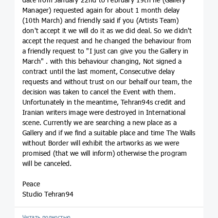
Manager) requested again for about 1 month delay
(10th March) and friendly said if you (Artists Team)
don't accept it we will do it as we did deal. So we didn't
accept the request and he changed the behaviour from
a friendly request to "I just can give you the Gallery in
March" . with this behaviour changing, Not signed a
contract until the last moment, Consecutive delay
requests and without trust on our behalf our team, the
decision was taken to cancel the Event with them.
Unfortunately in the meantime, Tehran94s credit and
Iranian writers image were destroyed in International
scene. Currently we are searching a new place as a
Gallery and if we find a suitable place and time The Walls
without Border will exhibit the artworks as we were
promised (that we will inform) otherwise the program
will be canceled.
Peace
Studio Tehran94
Читать полностью…