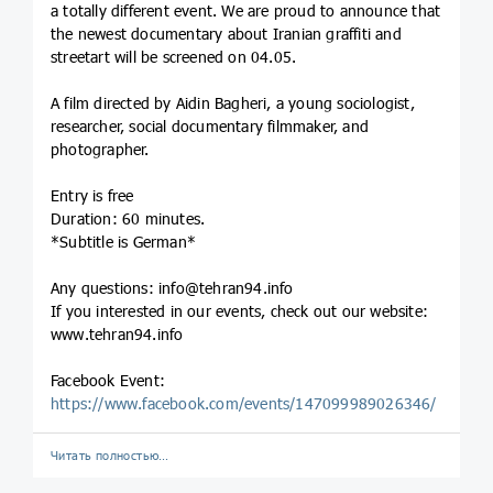
a totally different event. We are proud to announce that
the newest documentary about Iranian graffiti and
streetart will be screened on 04.05.
A film directed by Aidin Bagheri, a young sociologist,
researcher, social documentary filmmaker, and
photographer.
Entry is free
Duration: 60 minutes.
*Subtitle is German*
Any questions: info@tehran94.info
If you interested in our events, check out our website:
www.tehran94.info
Facebook Event:
https://www.facebook.com/events/147099989026346/
Читать полностью…