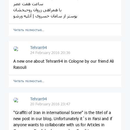
ساعت هفت عصر
با همراهی زروان روحبخشان
پوستر از سامان خسروی | آتلیه ورشو
Читать полностью…
Tehran94
24 February 2016 20:36
A new one about Tehran94 in Cologne by our friend Ali
Rasouli
Читать полностью…
Tehran94
20 February 2016 23:47
"Graffiti of Iran in international Scene" is the titel of a
new post in our blog. Unfortunately it`s in Farsi and if
anyone wants to collaborate with us for Articles in