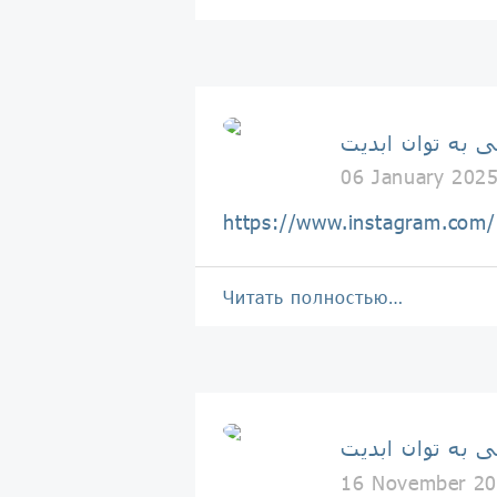
ی به توان ابدیت
06 January 202
https://www.instagram.co
Читать полностью…
ی به توان ابدیت
16 November 20