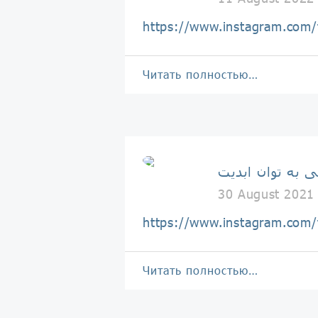
https://www.instagram.c
Читать полностью…
ی به توان ابدیت
30 August 2021
https://www.instagram.co
Читать полностью…