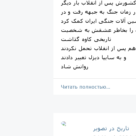
شورش پس از انقلاب بار دیگر
ر زمان جنگ به جبهه رفت و در
ین آلات جنگی ایران کمک کرد
وه را بخاطر عشقش به شخصیت
تاریخی کاوه گذاشت
ا هم پس از انقلاب تحمل نکردند
و به سایپا دیزل تغییر دادند
روانش شاد
Читать полностью…
تاریخ در تصویر