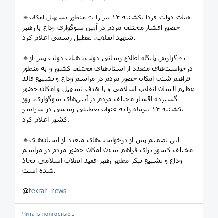
🔸هیات دولت فردا یکشنبه ۱۴ تیر را به منظور تسهیل امکان
حضور اقشار مختلف مردم در آیین سوگواری وداع با رهبر
شهید انقلاب، تعطیل رسمی اعلام کرد.
🔹به گزارش پایگاه اطلاع رسانی دولت، هیات دولت پس از
درخواست‌های متعدد از استان‌های مختلف کشور و به منظور
فراهم شدن امکان حضور مردم در مراسم وداع و تشییع قائد
عظیم الشان انقلاب اسلامی و با هدف تسهیل و امکان حضور
گسترده اقشار مختلف مردم در آیین‌های سوگواری، روز
یکشنبه ۱۴ تیرماه را به عنوان تعطیلی رسمی در سراسر
کشور اعلام کرد.
🔸این تصمیم پس از درخواست‌های متعدد از استان‌های
مختلف کشور برای فراهم شدن امکان حضور مردم در مراسم
وداع و تشییع پیکر مطهر رهبر فقید انقلاب اسلامی اتخاذ
شده است.
@
tekrar_news
Читать полностью…