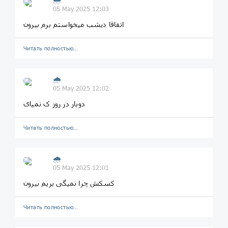
05 May 2025 12:03
اتفاقا دیشب میخواستم برم بیرون
Читать полностью…
🌧
05 May 2025 12:02
دوبار در روز ک نمیای
Читать полностью…
🌧
05 May 2025 12:01
کسکش چرا نمیگی بریم بیرون
Читать полностью…