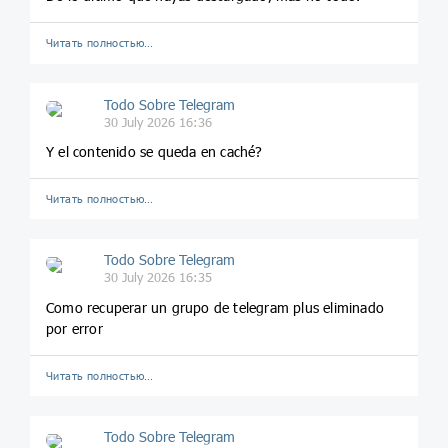
Читать полностью…
Todo Sobre Telegram
30 July 2026 16:36
Y el contenido se queda en caché?
Читать полностью…
Todo Sobre Telegram
30 July 2026 16:35
Como recuperar un grupo de telegram plus eliminado
por error
Читать полностью…
Todo Sobre Telegram