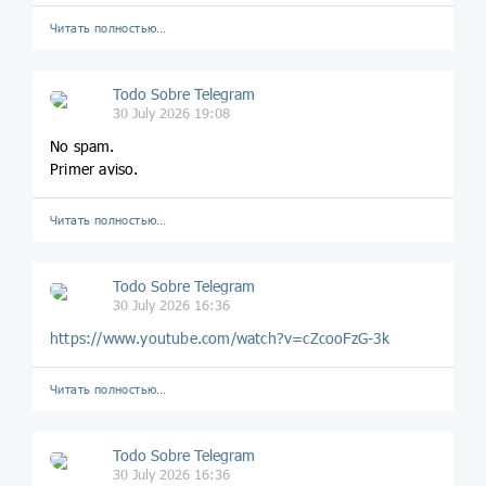
Читать полностью…
Todo Sobre Telegram
30 July 2026 19:08
No spam.
Primer aviso.
Читать полностью…
Todo Sobre Telegram
30 July 2026 16:36
https://www.youtube.com/watch?v=cZcooFzG-3k
Читать полностью…
Todo Sobre Telegram
30 July 2026 16:36