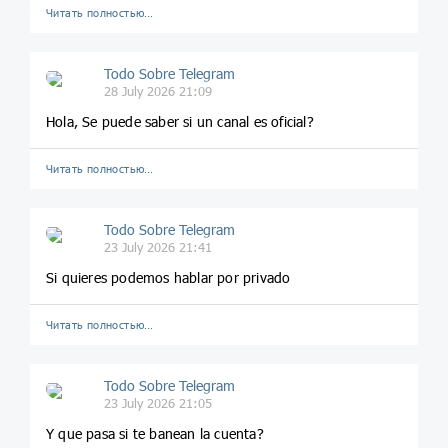
Читать полностью…
Todo Sobre Telegram
28 July 2026 21:09
Hola, Se puede saber si un canal es oficial?
Читать полностью…
Todo Sobre Telegram
23 July 2026 21:41
Si quieres podemos hablar por privado
Читать полностью…
Todo Sobre Telegram
23 July 2026 21:05
Y que pasa si te banean la cuenta?