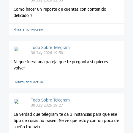
30 July 2026 22:33
Como hacer un reporte de cuentas con contenido
delicado ?
Читать полностью…
Todo Sobre Telegram
30 July 2026 19:50
Ni que fuera una pareja que te pregunta si quieres
volver.
Читать полностью…
Todo Sobre Telegram
30 July 2026 19:27
La verdad que telegram te da 3 instancias para que ese
tipo de cosas no pasen. Se ve que estoy con un poco de
sueño todavía.