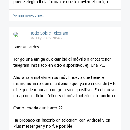
puede elegir ella la forma de que le envíen el código.
Читать полностью…
Todo Sobre Telegram
29 July 2026 20:46
Buenas tardes.
Tengo una amiga que cambió el móvil sin antes tener
telegram instalado en otro dispositivo, ej. Una PC.
Ahora va a instalar en su móvil nuevo que tiene el
mismo número que el anterior (que ya no enciende) y le
dice que le mandan código a su dispositivo. En el nuevo
no aparece dicho código y el móvil anterior no funciona.
Como tendría que hacer ??.
Ha probado en hacerlo en telegram con Android y en
Plus messenger y no fue posible