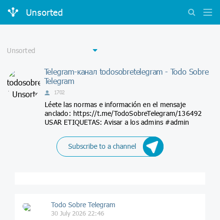
Unsorted
Telegram-канал todosobretelegram - Todo Sobre
Telegram
1702
Léete las normas e información en el mensaje
anclado: https://t.me/TodoSobreTelegram/136492
USAR ETIQUETAS: Avisar a los admins #admin
Subscribe to a channel
Todo Sobre Telegram
30 July 2026 22:46