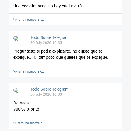
Una vez eliminado no hay vuelta atrás.
Читать полностью…
Todo Sobre Telegram
30 July 2026 16:35
Preguntaste si podía explicarte, no dijiste que te
explique... Ni tampoco que quieres que te explique.
Читать полностью…
Todo Sobre Telegram
30 July 2026 16:33
De nada.
Vuelva pronto.
Читать полностью…