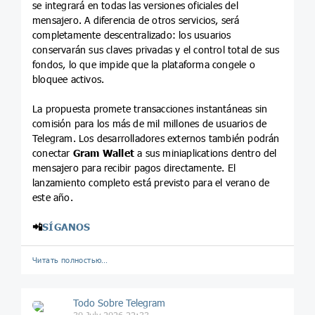
se integrará en todas las versiones oficiales del
mensajero. A diferencia de otros servicios, será
completamente descentralizado: los usuarios
conservarán sus claves privadas y el control total de sus
fondos, lo que impide que la plataforma congele o
bloquee activos.
La propuesta promete transacciones instantáneas sin
comisión para los más de mil millones de usuarios de
Telegram. Los desarrolladores externos también podrán
conectar
Gram Wallet
a sus miniaplications dentro del
mensajero para recibir pagos directamente. El
lanzamiento completo está previsto para el verano de
este año.
📲
SÍGANOS
Читать полностью…
Todo Sobre Telegram