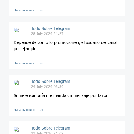
Читать полностью…
Todo Sobre Telegram
28 July 2026 21:27
Depende de como lo promocionen, el usuario del canal
por ejemplo
Читать полностью…
Todo Sobre Telegram
24 July 2026 03:39
Si me encantaría me manda un mensaje por favor
Читать полностью…
Todo Sobre Telegram
23 July 2026 21:09