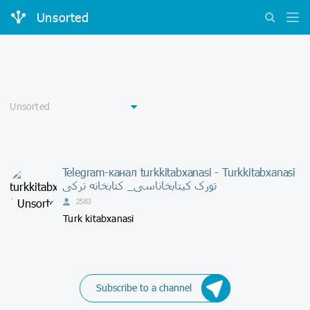
Unsorted
Telegram-канал turkkitabxanasi - Turkkitabxanasi
تورک کیتابخاناسی_ کتابخانه ترکی
2583
Turk kitabxanasi
Subscribe to a channel