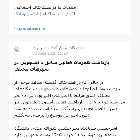
صفحات ما در شبکه‌های اجتماعی:
تلگرام
|
اینستاگرام
|
ایکس
|
وبلاگ
Читать полностью…
‎دانشگاه سنگر آزادی و برابری
02 June 2026 11:28
بازداشت همزمان فعالین سابق دانشجویی در
شهرهای مختلف
در حالی که در هفته‌های گذشته شاهد موجی از
بازداشت‌ها، اخراج‌ها و احضارهای دانشجویان دانشگاه‌های
مختلف کشور مرتبط با اعتراضات اخیر بوده‌ایم؛ به نظر
می‌رسد موج تازه‌ای از بازداشت فعالین اسبق دانشجویی نیز
پس از اتصال مجدد اینترنت آغاز شده است. در ادامه سه
مورد اخیر این موضوع را بررسی می‌کنیم:
امیرحسین سعادت، دبیر پیشین شورای صنفی دانشگاه
علامه، روز دوشنبه ۱۱ خرداد ۱۴۰۵ توسط مامورین اداره