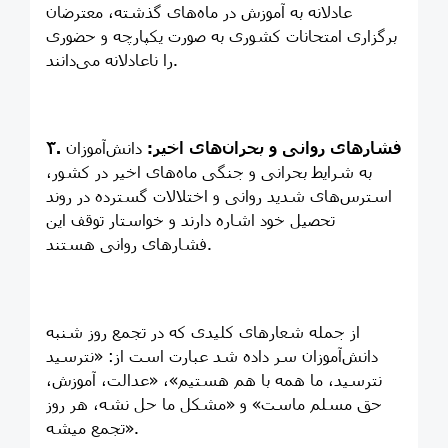
عادلانه به آموزش در ماه‌های گذشته، معترضان
برگزاری امتحانات کشوری به صورت یکپارچه و حضوری
را ناعادلانه می‌دانند.
۳. فشارهای روانی و بحران‌های اخیر:
دانش‌آموزان
به شرایط بحرانی و جنگی ماه‌های اخیر در کشور،
استرس‌های شدید روانی و اختلالات گسترده در روند
تحصیل خود اشاره دارند و خواستار توقف این
فشارهای روانی هستند.
از جمله شعارهای کلیدی که در تجمع روز شنبه
دانش‌آموزان سر داده شد عبارت است از: «نترسید
نترسید، ما همه با هم هستیم»، «عدالت، آموزش،
حق مسلم ماست» و «مشکل ما حل نشه، هر روز
تجمع میشه».