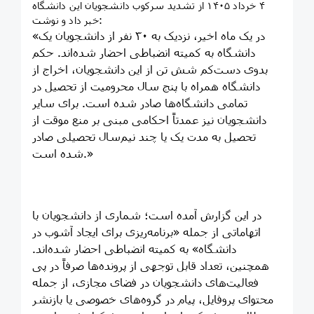
۴ خرداد ۱۴۰۵ از تشدید سرکوب دانشجویان این دانشگاه
خبر داد و نوشت:
«در یک ماه اخیر، نزدیک به ۳۰ نفر از دانشجویان یک
دانشگاه به کمیته انضباطی احضار شده‌اند. حکم
بدوی دست‌کم شش تن از این دانشجویان، اخراج از
دانشگاه همراه با پنج سال محرومیت از تحصیل در
تمامی دانشگاه‌ها صادر شده است. برای سایر
دانشجویان نیز عمدتاً احکامی مبنی بر منع موقت از
تحصیل به مدت یک یا چند نیم‌سال تحصیلی صادر
شده است.»
در این گزارش آمده است؛ شماری از دانشجویان با
اتهاماتی از جمله «برنامه‌ریزی برای ایجاد آشوب در
دانشگاه» به کمیته انضباطی احضار شده‌اند.
همچنین، تعداد قابل توجهی از پرونده‌ها صرفاً در پی
فعالیت‌های دانشجویان در فضای مجازی، از جمله
محتوای پروفایل، پیام در گروه‌های خصوصی یا بازنشر