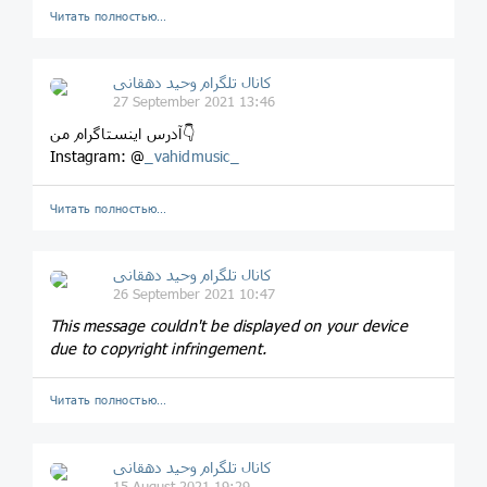
Читать полностью…
کانال تلگرام وحید دهقانی
27 September 2021 13:46
آدرس اینستاگرام من👇
Instagram: @
_vahidmusic_
Читать полностью…
کانال تلگرام وحید دهقانی
26 September 2021 10:47
This message couldn't be displayed on your device
due to copyright infringement.
Читать полностью…
کانال تلگرام وحید دهقانی
15 August 2021 19:29