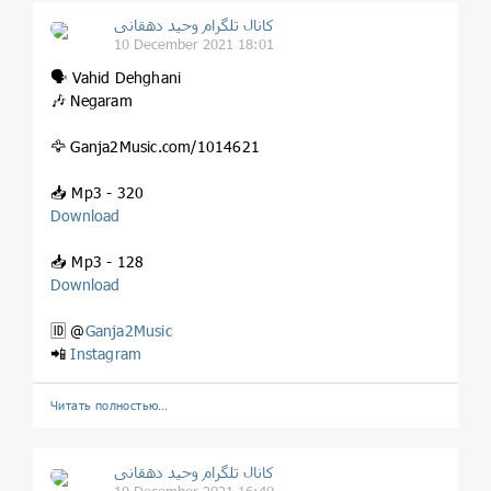
کانال تلگرام وحید دهقانی
10 December 2021 18:01
🗣 Vahid Dehghani
🎶 Negaram
🦅 Ganja2Music.com/1014621
📥 Mp3 - 320
Download
📥 Mp3 - 128
Download
🆔 @
Ganja2Music
📲
Instagram
Читать полностью…
کانال تلگرام وحید دهقانی