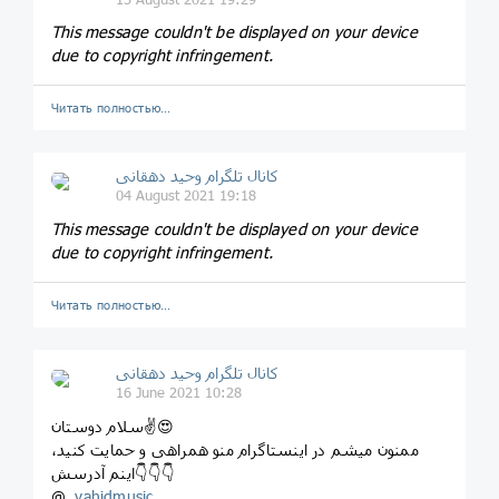
This message couldn't be displayed on your device
due to copyright infringement.
Читать полностью…
کانال تلگرام وحید دهقانی
04 August 2021 19:18
This message couldn't be displayed on your device
due to copyright infringement.
Читать полностью…
کانال تلگرام وحید دهقانی
16 June 2021 10:28
سلام دوستان✌😍
ممنون میشم در اینستاگرام منو همراهی و حمایت کنید،
اینم آدرسش👇👇👇
@
_vahidmusic_