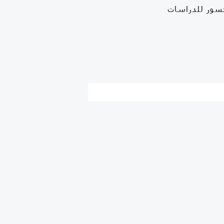
سور للدراسات