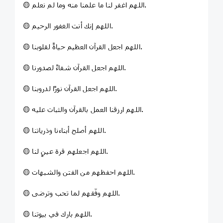
🟡 اللهم اغفر لنا ما علمنا منه وما لم نعلم.
🟡 اللهم إنك أنت الغفور الرحيم.
🟡 اللهم اجعل القرآن العظيم حياةً لقلوبنا.
🟡 اللهم اجعل القرآن شفاءً لصدورنا.
🟡 اللهم اجعل القرآن نورًا لدروبنا.
🟡 اللهم ارزقنا العمل بالقرآن والثبات عليه.
🟡 اللهم أصلح أبناءنا وذرياتنا.
🟡 اللهم اجعلهم قرة عينٍ لنا.
🟡 اللهم احفظهم من الفتن والشبهات.
🟡 اللهم وفّقهم لما تحب وترضى.
🟡 اللهم بارك في بيوتنا.