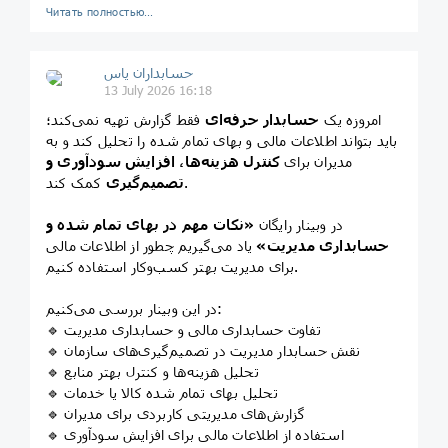
Читать полностью…
حسابداران یاس
13 July 2026 16:18
امروزه یک
حسابدار حرفه‌ای
فقط گزارش تهیه نمی‌کند؛
باید بتواند اطلاعات مالی و بهای تمام شده را تحلیل کند و به
مدیران برای
کنترل هزینه‌ها، افزایش سودآوری و
کمک کند.
تصمیم‌گیری
در وبینار رایگان
«نکات مهم در بهای تمام شده و
حسابداری مدیریت»
یاد می‌گیریم چطور از اطلاعات مالی
برای مدیریت بهتر کسب‌وکار استفاده کنیم.
در این وبینار بررسی می‌کنیم:
🔹 تفاوت حسابداری مالی و حسابداری مدیریت
🔹 نقش حسابدار مدیریت در تصمیم‌گیری‌های سازمان
🔹 تحلیل هزینه‌ها و کنترل بهتر منابع
🔹 تحلیل بهای تمام شده کالا یا خدمات
🔹 گزارش‌های مدیریتی کاربردی برای مدیران
🔹 استفاده از اطلاعات مالی برای افزایش سودآوری