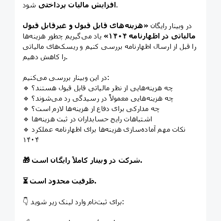
شود.
افزایش مالیات پرداختی
در وبینار رایگان
«هزینه‌های قابل قبول و غیرقابل قبول
مالیاتی در اظهارنامه ۱۴۰۴»
یاد می‌گیریم چطور هزینه‌ها
را قبل از ارسال اظهارنامه بررسی کنیم و ریسک‌های مالیاتی
را کاهش دهیم.
در این وبینار بررسی می‌کنیم:
🔹 چه هزینه‌هایی از نظر مالیاتی قابل قبول هستند؟
🔹 چه هزینه‌هایی معمولاً در رسیدگی رد می‌شوند؟
🔹 چه مدارکی برای دفاع از هزینه‌ها لازم است؟
🔹 اشتباهات رایج حسابداران در ثبت هزینه‌ها
🔹 نکات مهم آماده‌سازی هزینه‌ها برای اظهارنامه عملکرد
۱۴۰۴
🎁 شرکت در وبینار کاملاً رایگان است.
⏳ ظرفیت محدود است.
👇 برای ثبت‌نام وارد لینک زیر شوید: