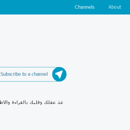
Channels
About
Subscribe to a channel
غذ عقلك وقلبك بالقراءة والاط