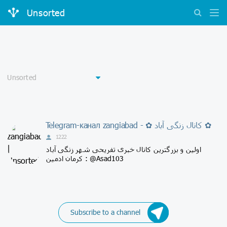
Unsorted
Telegram-канал zangiabad - ✿ کانال زنگی آباد ✿
1222
اولین و بزرگترین کانال خبری تفریحی شهر زنگی آباد
کرمان ادمین : @Asad103
Subscribe to a channel